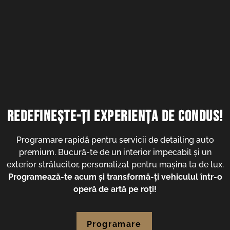
Redefinește-ți experiența de condus!
Programare rapidă pentru servicii de detailing auto
premium. Bucură-te de un interior impecabil și un
exterior strălucitor, personalizat pentru mașina ta de lux.
Programează-te acum și transformă-ți vehiculul într-o
operă de artă pe roți!
Programare