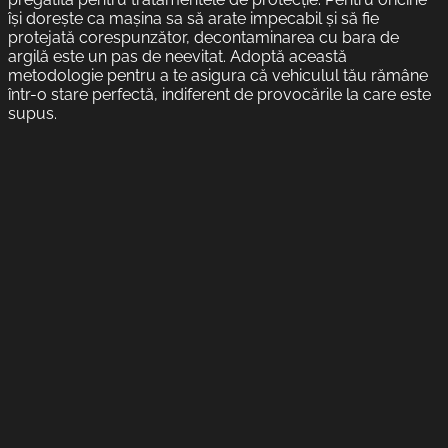
își dorește ca mașina sa să arate impecabil și să fie
protejată corespunzător, decontaminarea cu bara de
argilă este un pas de neevitat. Adoptă această
metodologie pentru a te asigura că vehiculul tău rămâne
într-o stare perfectă, indiferent de provocările la care este
supus.