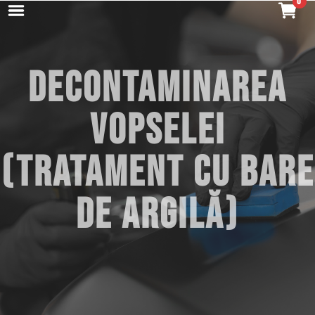
DECONTAMINAREA
VOPSELEI
(TRATAMENT CU BARE
DE ARGILĂ)