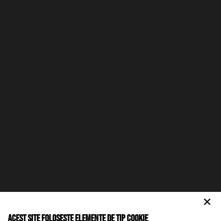
Acest site foloseste elemente de tip cookie